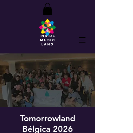
INSIDE
MUSIC
land
Tomorrowland
Bélgica 2026