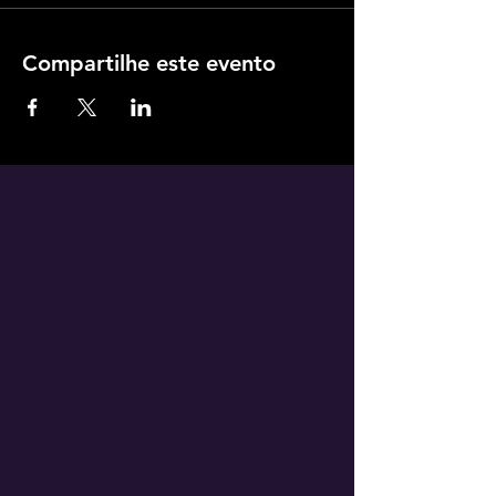
Compartilhe este evento